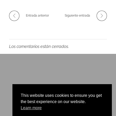
Entrada anterior
Siguiente entrada
Los comentarios están cerrados.
This website uses cookies to ensure you get
the best experience on our website.
Learn more