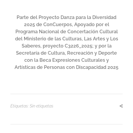
Parte del Proyecto Danza para la Diversidad
2025 de ConCuerpos, Apoyado por el
Programa Nacional de Concertación Cultural
del Ministerio de las Culturas, Las Artes y Los
Saberes, proyecto C3226_2025; y por la
Secretaría de Cultura, Recreación y Deporte
con la Beca Expresiones Culturales y
Artísticas de Personas con Discapacidad 2025
Etiquetas: Sin etiquetas