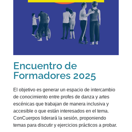
5
Encuentro de
Formadores 2025
El objetivo es generar un espacio de intercambio
de conocimiento entre profes de danza y artes
escénicas que trabajan de manera inclusiva y
accesible o que están interesados en el tema.
ConCuerpos liderará la sesión, proponiendo
temas para discutir y ejercicios prácticos a probar.