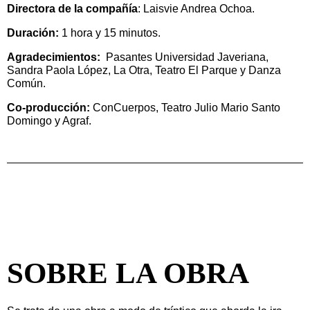
Directora de la compañía
: Laisvie Andrea Ochoa.
Duración:
1 hora y 15 minutos.
Agradecimientos:
Pasantes Universidad Javeriana,
Sandra Paola López, La Otra, Teatro El Parque y Danza
Común.
Co-producción:
ConCuerpos, Teatro Julio Mario Santo
Domingo y Agraf.
SOBRE LA OBRA