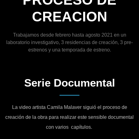
CREACION
Trabajamos desde febrero hasta agosto 2021 en un
laboratorio investigativo, 3 residencias de creación, 3 pre-
estrenos y una temporada de estreno.
Serie Documental
La video artista Camila Malaver siguió el proceso de
creación de la obra para realizar este sensible documental
con varios capítulos.