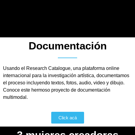
Documentación
Usando el Research Catalogue, una plataforma online
internacional para la investigación artística, documentamos
el proceso incluyendo textos, fotos, audio, video y dibujo.
Conoce este hermoso proyecto de documentación
multimodal.
Click acá
3 mujeres creadoras