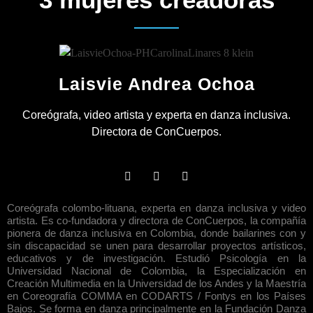
Laisvie Andrea Ochoa
Coreógrafa, video artista y experta en danza inclusiva.
Directora de ConCuerpos.
Coreógrafa colombo-lituana, experta en danza inclusiva y video
artista. Es co-fundadora y directora de ConCuerpos, la compañía
pionera de danza inclusiva en Colombia, donde bailarines con y
sin discapacidad se unen para desarrollar proyectos artísticos,
educativos y de investigación. Estudió Psicología en la
Universidad Nacional de Colombia, la Especialización en
Creación Multimedia en la Universidad de los Andes y la Maestría
en Coreografía COMMA en CODARTS / Fontys en los Países
Bajos. Se forma en danza principalmente en la Fundación Danza