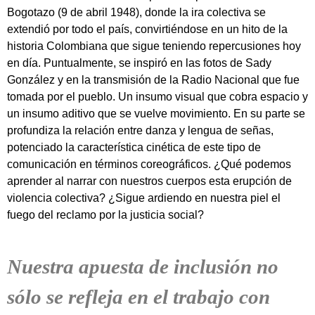
Bogotazo (9 de abril 1948), donde la ira colectiva se
extendió por todo el país, convirtiéndose en un hito de la
historia Colombiana que sigue teniendo repercusiones hoy
en día. Puntualmente, se inspiró en las fotos de Sady
González y en la transmisión de la Radio Nacional que fue
tomada por el pueblo. Un insumo visual que cobra espacio y
un insumo aditivo que se vuelve movimiento. En su parte se
profundiza la relación entre danza y lengua de señas,
potenciado la característica cinética de este tipo de
comunicación en términos coreográficos. ¿Qué podemos
aprender al narrar con nuestros cuerpos esta erupción de
violencia colectiva? ¿Sigue ardiendo en nuestra piel el
fuego del reclamo por la justicia social?
Nuestra apuesta de inclusión no
sólo se refleja en el trabajo con