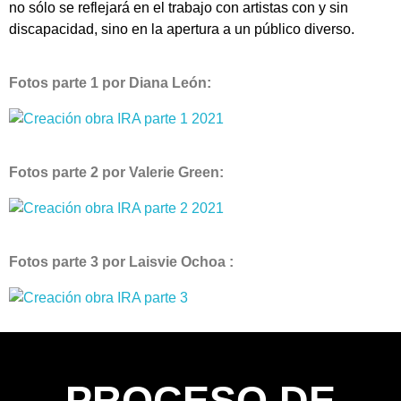
no sólo se reflejará en el trabajo con artistas con y sin
discapacidad, sino en la apertura a un público diverso.
Fotos parte 1 por Diana León:
Fotos parte 2 por Valerie Green:
Fotos parte 3 por Laisvie Ochoa :
PROCESO DE