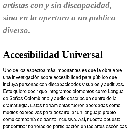
artistas con y sin discapacidad,
sino en la apertura a un público
diverso.
Accesibilidad Universal
Uno de los aspectos más importantes es que la obra abre
una investigación sobre accesibilidad para público que
incluya personas con discapacidades visuales y auditivas.
Esto quiere decir que integramos elementos como Lengua
de Señas Colombiana y audio descripción dentro de la
dramaturgia. Estas herramientas fueron abordadas como
medios expresivos para desarrollar un lenguaje propio
como compañía de danza inclusiva. Así, nuestra apuesta
por derribar barreras de participación en las artes escénicas