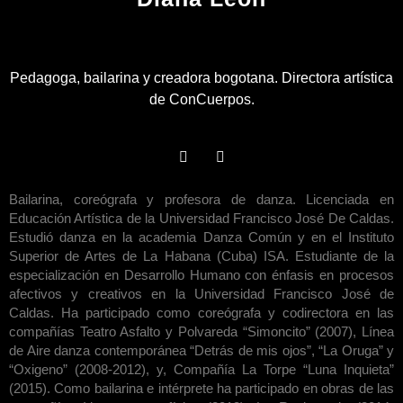
Pedagoga, bailarina y creadora bogotana. Directora artística
de ConCuerpos.
Bailarina, coreógrafa y profesora de danza. Licenciada en
Educación Artística de la Universidad Francisco José De Caldas.
Estudió danza en la academia Danza Común y en el Instituto
Superior de Artes de La Habana (Cuba) ISA. Estudiante de la
especialización en Desarrollo Humano con énfasis en procesos
afectivos y creativos en la Universidad Francisco José de
Caldas. Ha participado como coreógrafa y codirectora en las
compañías Teatro Asfalto y Polvareda “Simoncito” (2007), Línea
de Aire danza contemporánea “Detrás de mis ojos”, “La Oruga” y
“Oxigeno” (2008-2012), y, Compañía La Torpe “Luna Inquieta”
(2015). Como bailarina e intérprete ha participado en obras de las