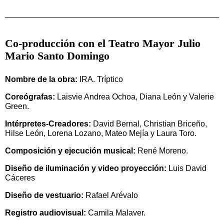
Co-producción con el Teatro Mayor Julio
Mario Santo Domingo
Nombre de la obra:
IRA. Tríptico
Coreógrafas:
Laisvie Andrea Ochoa, Diana León y Valerie
Green.
Intérpretes-Creadores:
David Bernal, Christian Briceño,
Hilse León, Lorena Lozano, Mateo Mejía y Laura Toro.
Composición y ejecución musical:
René Moreno.
Diseño de iluminación y video proyección:
Luis David
Cáceres
Diseño de vestuario:
Rafael Arévalo
Registro audiovisual:
Camila Malaver.