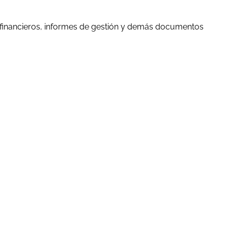
 financieros, informes de gestión y demás documentos