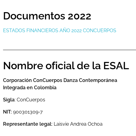
Documentos 2022
ESTADOS FINANCIEROS AÑO 2022 CONCUERPOS
Nombre oficial de la ESAL
Corporación ConCuerpos Danza Contemporánea
Integrada en Colombia
Sigla
: ConCuerpos
NIT:
900301309-7
Representante legal:
Laisvie Andrea Ochoa