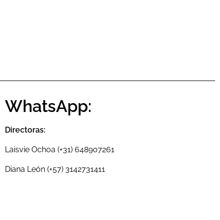
WhatsApp:
Directoras:
Laisvie Ochoa (+31) 648907261
Diana León (+57) 3142731411