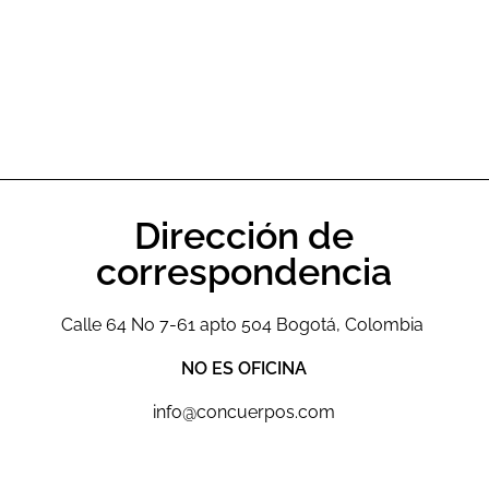
Dirección de
correspondencia
Calle 64 No 7-61 apto 504 Bogotá, Colombia
NO ES OFICINA
info@concuerpos.com