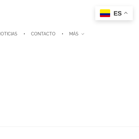
ES
OTICIAS
CONTACTO
MÁS