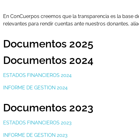
En ConCuerpos creemos que la transparencia es la base de
relevantes para rendir cuentas ante nuestros donantes, aliad
Documentos 2025
Documentos 2024
ESTADOS FINANCIEROS 2024
INFORME DE GESTION 2024
Documentos 2023
ESTADOS FINANCIEROS 2023
INFORME DE GESTION 2023