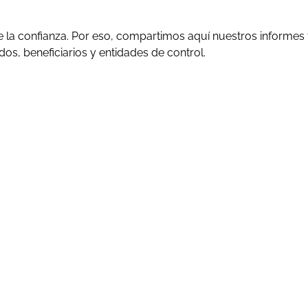
 la confianza. Por eso, compartimos aquí nuestros informes
os, beneficiarios y entidades de control.