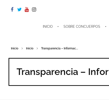
INICIO
SOBRE CONCUERPOS
Inicio
Inicio
Transparencia – Informac...
Transparencia – Infor