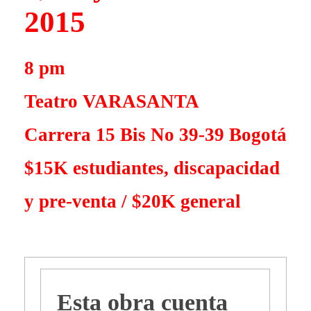
2015
8 pm
Teatro VARASANTA
Carrera 15 Bis No 39-39 Bogotá
$15K estudiantes, discapacidad
y pre-venta / $20K general
Esta obra cuenta