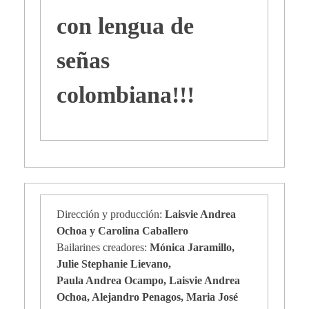
con lengua de
señas
colombiana!!!
Dirección y producción:
Laisvie Andrea
Ochoa y Carolina Caballero
Bailarines creadores:
Mónica Jaramillo,
Julie Stephanie Lievano,
Paula Andrea Ocampo, Laisvie Andrea
Ochoa, Alejandro Penagos, Maria José