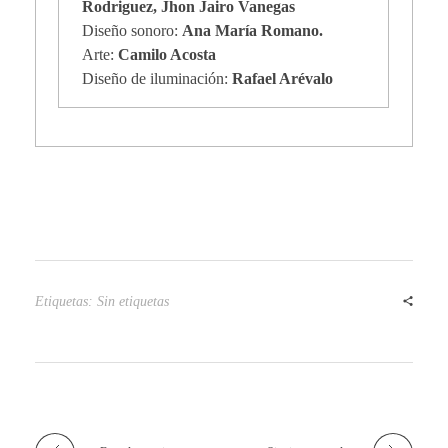
Rodriguez, Jhon Jairo Vanegas
Diseño sonoro:
Ana María Romano.
Arte:
Camilo Acosta
Diseño de iluminación:
Rafael Arévalo
Etiquetas: Sin etiquetas