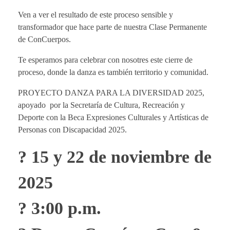
Ven a ver el resultado de este proceso sensible y
transformador que hace parte de nuestra Clase Permanente
de ConCuerpos.
Te esperamos para celebrar con nosotres este cierre de
proceso, donde la danza es también territorio y comunidad.
PROYECTO DANZA PARA LA DIVERSIDAD 2025,
apoyado por la Secretaría de Cultura, Recreación y
Deporte con la Beca Expresiones Culturales y Artísticas de
Personas con Discapacidad 2025.
? 15 y 22 de noviembre de
2025
? 3:00 p.m.