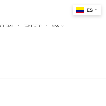
ES
OTICIAS
CONTACTO
MÁS