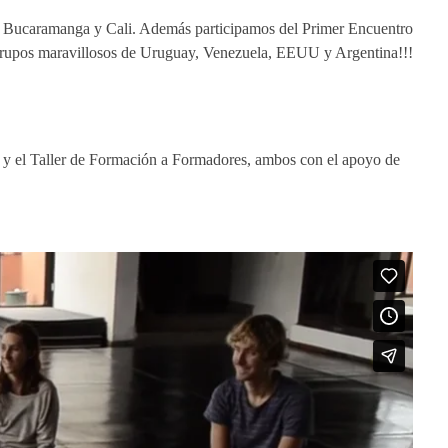
jo, Bucaramanga y Cali. Además participamos del Primer Encuentro
grupos maravillosos de Uruguay, Venezuela, EEUU y Argentina!!!
 y el Taller de Formación a Formadores, ambos con el apoyo de