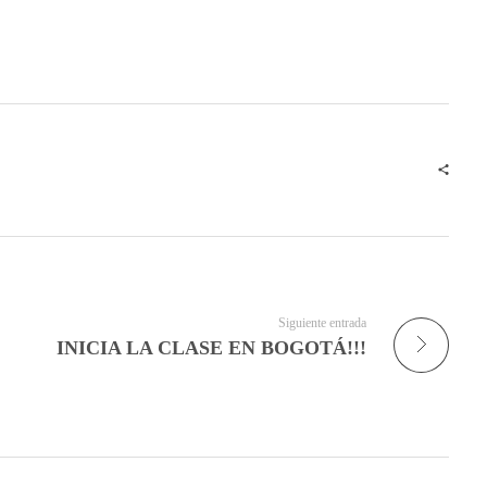
Siguiente entrada
INICIA LA CLASE EN BOGOTÁ!!!