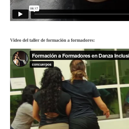
Video del taller de formación a formadores: