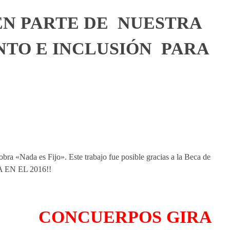
EN PARTE DE NUESTRA
TO E INCLUSIÓN PARA
bra «Nada es Fijo». Este trabajo fue posible gracias a la Beca de
ALA EN EL 2016!!
CONCUERPOS GIRA