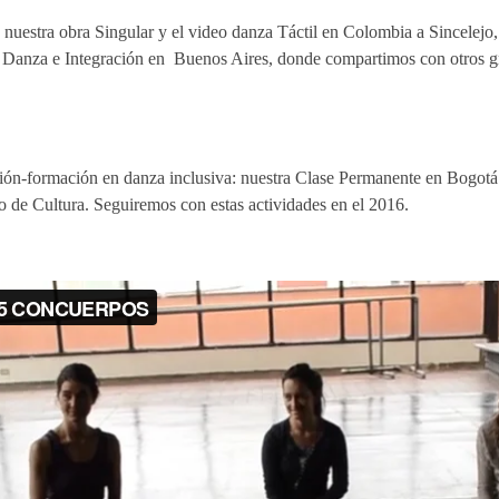
n nuestra obra Singular y el video danza Táctil en Colombia a Sincele
 Danza e Integración en Buenos Aires, donde compartimos con otros 
ción-formación en danza inclusiva: nuestra Clase Permanente en Bogotá
de Cultura. Seguiremos con estas actividades en el 2016.