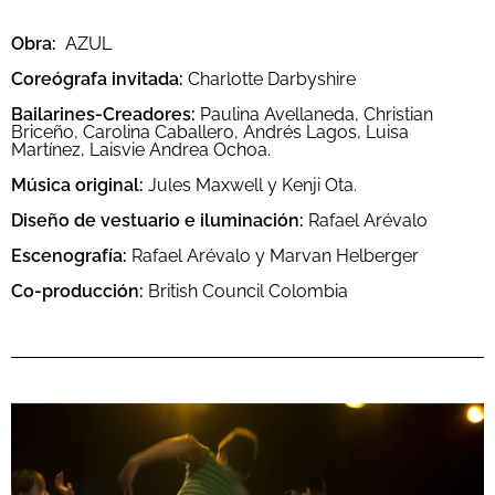
Obra:
AZUL
Coreógrafa invitada:
Charlotte Darbyshire
Bailarines-Creadores:
Paulina Avellaneda, Christian
Briceño, Carolina Caballero, Andrés Lagos, Luisa
Martínez, Laisvie Andrea Ochoa.
Música original:
Jules Maxwell y Kenji Ota.
Diseño de vestuario e iluminación:
Rafael Arévalo
Escenografía:
Rafael Arévalo y Marvan Helberger
Co-producción:
British Council Colombia