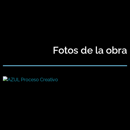
Fotos de la obra