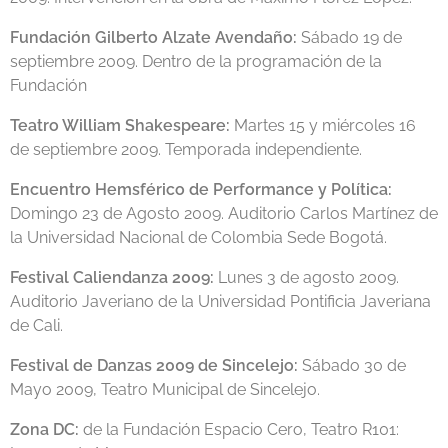
Fundación Gilberto Alzate Avendaño:
Sábado 19 de
septiembre 2009. Dentro de la programación de la
Fundación
Teatro William Shakespeare:
Martes 15 y miércoles 16
de septiembre 2009. Temporada independiente.
Encuentro Hemsférico de Performance y Política:
Domingo 23 de Agosto 2009. Auditorio Carlos Martínez de
la Universidad Nacional de Colombia Sede Bogotá.
Festival Caliendanza 2009:
Lunes 3 de agosto 2009.
Auditorio Javeriano de la Universidad Pontificia Javeriana
de Cali.
Festival de Danzas 2009 de Sincelejo:
Sábado 30 de
Mayo 2009, Teatro Municipal de Sincelejo.
Zona DC:
de la Fundación Espacio Cero, Teatro R101: